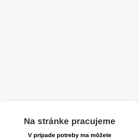
Na stránke pracujeme
V prípade potreby ma môžete